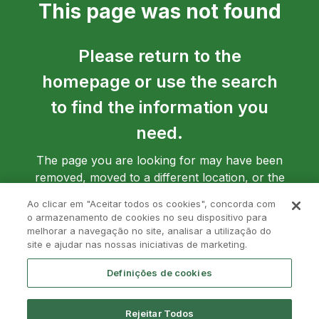
This page was not found
Please return to the
homepage or use the search
to find the information you
need.
The page you are looking for may have been
removed, moved to a different location, or the
address may have been entered incorrectly.
Ao clicar em "Aceitar todos os cookies", concorda com
o armazenamento de cookies no seu dispositivo para
melhorar a navegação no site, analisar a utilização do
site e ajudar nas nossas iniciativas de marketing.
Go back to homepage
Definições de cookies
Rejeitar Todos