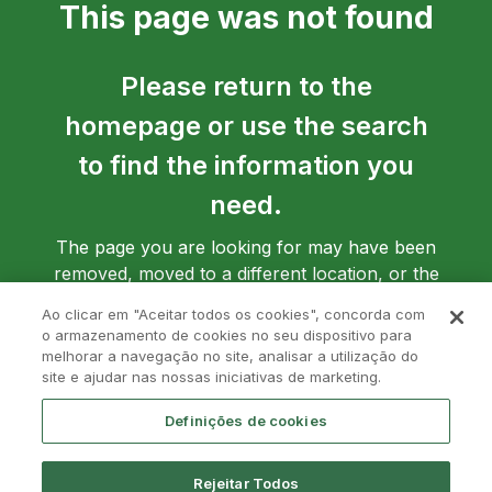
This page was not found
Please return to the
homepage or use the search
to find the information you
need.
The page you are looking for may have been
removed, moved to a different location, or the
address may have been entered incorrectly.
Ao clicar em "Aceitar todos os cookies", concorda com
o armazenamento de cookies no seu dispositivo para
melhorar a navegação no site, analisar a utilização do
site e ajudar nas nossas iniciativas de marketing.
Go back to homepage
Definições de cookies
Rejeitar Todos