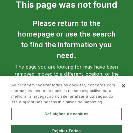
This page was not found
Please return to the
homepage or use the search
to find the information you
need.
The page you are looking for may have been
removed, moved to a different location, or the
address may have been entered incorrectly.
Ao clicar em "Aceitar todos os cookies", concorda com
o armazenamento de cookies no seu dispositivo para
melhorar a navegação no site, analisar a utilização do
site e ajudar nas nossas iniciativas de marketing.
Go back to homepage
Definições de cookies
Rejeitar Todos