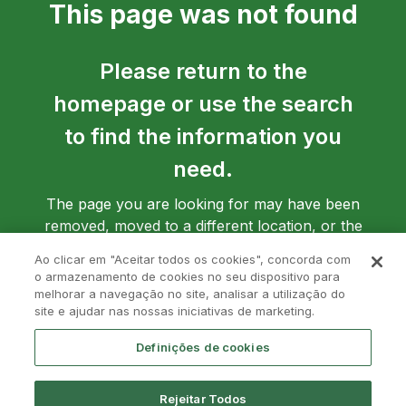
This page was not found
Please return to the
homepage or use the search
to find the information you
need.
The page you are looking for may have been
removed, moved to a different location, or the
address may have been entered incorrectly.
Ao clicar em "Aceitar todos os cookies", concorda com
o armazenamento de cookies no seu dispositivo para
melhorar a navegação no site, analisar a utilização do
site e ajudar nas nossas iniciativas de marketing.
Go back to homepage
Definições de cookies
Rejeitar Todos