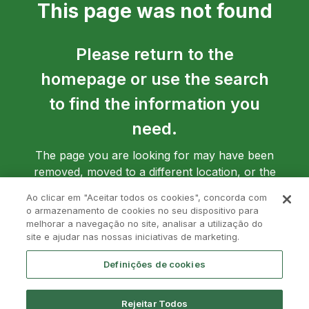
This page was not found
Please return to the
homepage or use the search
to find the information you
need.
The page you are looking for may have been
removed, moved to a different location, or the
address may have been entered incorrectly.
Ao clicar em "Aceitar todos os cookies", concorda com
o armazenamento de cookies no seu dispositivo para
melhorar a navegação no site, analisar a utilização do
site e ajudar nas nossas iniciativas de marketing.
Go back to homepage
Definições de cookies
Rejeitar Todos