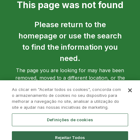
This page was not found
Please return to the
homepage or use the search
to find the information you
need.
The page you are looking for may have been
removed, moved to a different location, or the
address may have been entered incorrectly.
Ao clicar em "Aceitar todos os cookies", concorda com
o armazenamento de cookies no seu dispositivo para
melhorar a navegação no site, analisar a utilização do
site e ajudar nas nossas iniciativas de marketing.
Go back to homepage
Definições de cookies
Rejeitar Todos