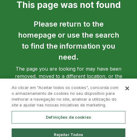
This page was not found
Please return to the
homepage or use the search
to find the information you
need.
The page you are looking for may have been
removed, moved to a different location, or the
address may have been entered incorrectly.
Ao clicar em "Aceitar todos os cookies", concorda com
o armazenamento de cookies no seu dispositivo para
melhorar a navegação no site, analisar a utilização do
site e ajudar nas nossas iniciativas de marketing.
Go back to homepage
Definições de cookies
Rejeitar Todos