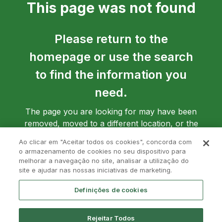
This page was not found
Please return to the
homepage or use the search
to find the information you
need.
The page you are looking for may have been
removed, moved to a different location, or the
address may have been entered incorrectly.
Ao clicar em "Aceitar todos os cookies", concorda com
o armazenamento de cookies no seu dispositivo para
melhorar a navegação no site, analisar a utilização do
site e ajudar nas nossas iniciativas de marketing.
Go back to homepage
Definições de cookies
Rejeitar Todos