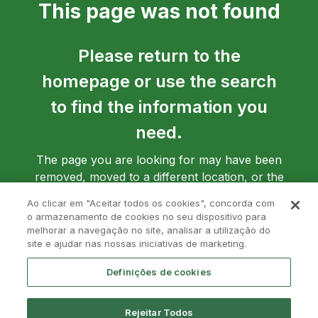
This page was not found
Please return to the
homepage or use the search
to find the information you
need.
The page you are looking for may have been
removed, moved to a different location, or the
address may have been entered incorrectly.
Ao clicar em "Aceitar todos os cookies", concorda com
o armazenamento de cookies no seu dispositivo para
melhorar a navegação no site, analisar a utilização do
site e ajudar nas nossas iniciativas de marketing.
Go back to homepage
Definições de cookies
Rejeitar Todos