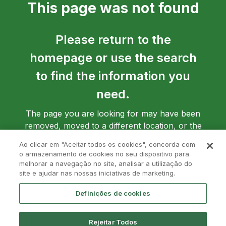
This page was not found
Please return to the
homepage or use the search
to find the information you
need.
The page you are looking for may have been
removed, moved to a different location, or the
address may have been entered incorrectly.
Ao clicar em "Aceitar todos os cookies", concorda com
o armazenamento de cookies no seu dispositivo para
melhorar a navegação no site, analisar a utilização do
site e ajudar nas nossas iniciativas de marketing.
Go back to homepage
Definições de cookies
Rejeitar Todos