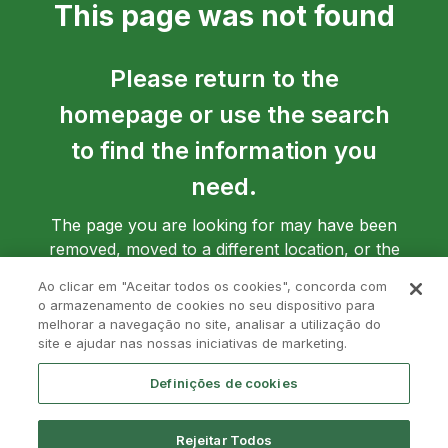
This page was not found
Please return to the
homepage or use the search
to find the information you
need.
The page you are looking for may have been
removed, moved to a different location, or the
address may have been entered incorrectly.
Ao clicar em "Aceitar todos os cookies", concorda com
o armazenamento de cookies no seu dispositivo para
melhorar a navegação no site, analisar a utilização do
site e ajudar nas nossas iniciativas de marketing.
Go back to homepage
Definições de cookies
Rejeitar Todos