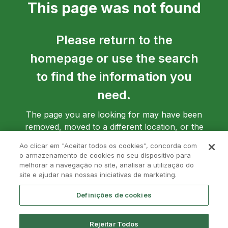
This page was not found
Please return to the
homepage or use the search
to find the information you
need.
The page you are looking for may have been
removed, moved to a different location, or the
address may have been entered incorrectly.
Ao clicar em "Aceitar todos os cookies", concorda com
o armazenamento de cookies no seu dispositivo para
melhorar a navegação no site, analisar a utilização do
site e ajudar nas nossas iniciativas de marketing.
Go back to homepage
Definições de cookies
Rejeitar Todos