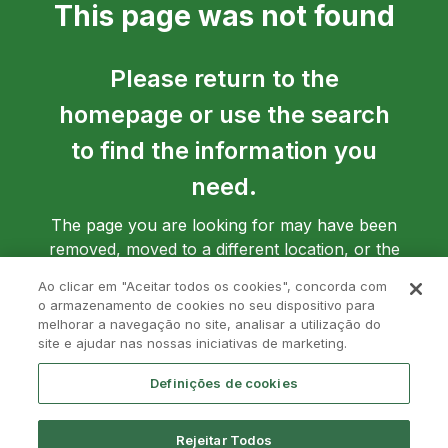
This page was not found
Please return to the
homepage or use the search
to find the information you
need.
The page you are looking for may have been
removed, moved to a different location, or the
address may have been entered incorrectly.
Ao clicar em "Aceitar todos os cookies", concorda com
o armazenamento de cookies no seu dispositivo para
melhorar a navegação no site, analisar a utilização do
site e ajudar nas nossas iniciativas de marketing.
Go back to homepage
Definições de cookies
Rejeitar Todos