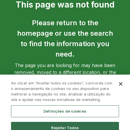
This page was not found
Please return to the
homepage or use the search
to find the information you
need.
The page you are looking for may have been
removed, moved to a different location, or the
address may have been entered incorrectly.
Ao clicar em "Aceitar todos os cookies", concorda com
o armazenamento de cookies no seu dispositivo para
melhorar a navegação no site, analisar a utilização do
site e ajudar nas nossas iniciativas de marketing.
Go back to homepage
Definições de cookies
Rejeitar Todos